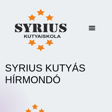
SYRIUS KUTYÁS
HÍRMONDÓ