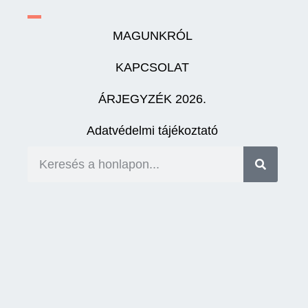
MAGUNKRÓL
KAPCSOLAT
ÁRJEGYZÉK 2026.
Adatvédelmi tájékoztató