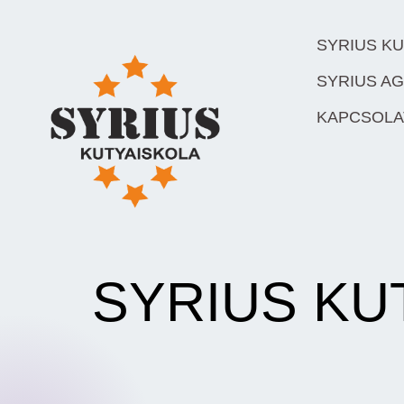
SYRIUS K
SYRIUS AG
KAPCSOLA
SYRIUS KU