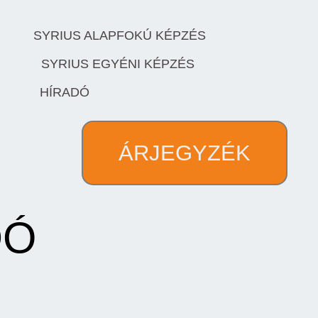
SYRIUS ALAPFOKÚ KÉPZÉS
SYRIUS EGYÉNI KÉPZÉS
HÍRADÓ
ÁRJEGYZÉK
DÓ