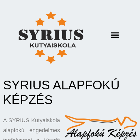
SYRIUS ALAPFOKÚ
KÉPZÉS
A SYRIUS Kutyaiskola
alapfokú engedelmes