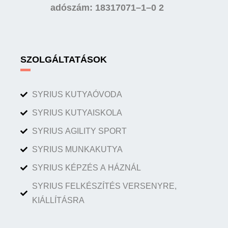
adószám: 18317071–1–0 2
SZOLGÁLTATÁSOK
SYRIUS KUTYAÓVODA
SYRIUS KUTYAISKOLA
SYRIUS AGILITY SPORT
SYRIUS MUNKAKUTYA
SYRIUS KÉPZÉS A HÁZNÁL
SYRIUS FELKÉSZÍTÉS VERSENYRE,
KIÁLLÍTÁSRA