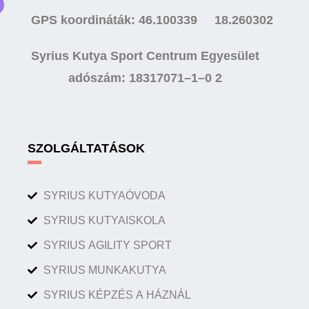
GPS koordináták: 46.100339 18.260302
Syrius Kutya Sport Centrum Egyesület
adószám: 18317071–1–0 2
SZOLGÁLTATÁSOK
SYRIUS KUTYAÓVODA
SYRIUS KUTYAISKOLA
SYRIUS AGILITY SPORT
SYRIUS MUNKAKUTYA
SYRIUS KÉPZÉS A HÁZNÁL