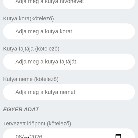
Kutya kora(kötelező)
Kutya fajtája (kötelező)
Kutya neme (kötelező)
EGYÉB ADAT
Tervezett időpont (kötelező)