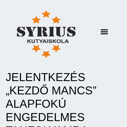
JELENTKEZÉS
„KEZDŐ MANCS”
ALAPFOKÚ
ENGEDELMES