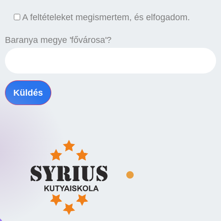
A feltételeket megismertem, és elfogadom.
Baranya megye 'fővárosa'?