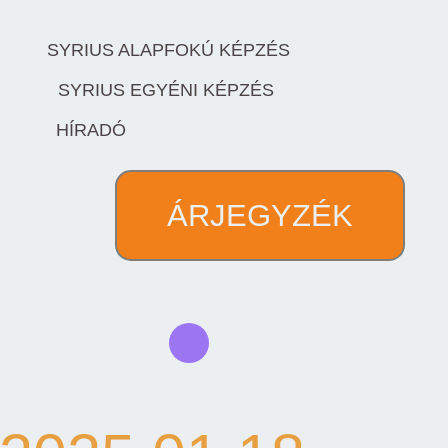
SYRIUS ALAPFOKÚ KÉPZÉS
SYRIUS EGYÉNI KÉPZÉS
HÍRADÓ
ÁRJEGYZÉK