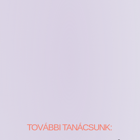
TOVÁBBI TANÁCSUNK: