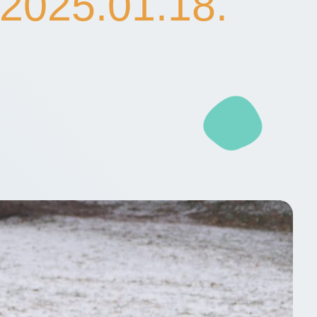
 2025.01.18.