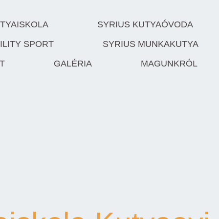
UTYAISKOLA
SYRIUS KUTYAÓVODA
ILITY SPORT
SYRIUS MUNKAKUTYA
T
GALÉRIA
MAGUNKRÓL