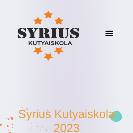
Syrius Kutyaiskola
2023