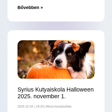
Bővebben »
Syrius Kutyaiskola Halloween
2025. november 1.
2025.10.18.
18:33
Nincs hozzászólás