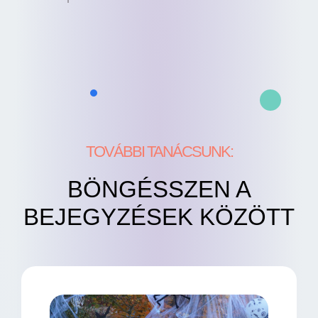
TOVÁBBI TANÁCSUNK:
BÖNGÉSSZEN A
BEJEGYZÉSEK KÖZÖTT