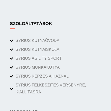
SZOLGÁLTATÁSOK
SYRIUS KUTYAÓVODA
SYRIUS KUTYAISKOLA
SYRIUS AGILITY SPORT
SYRIUS MUNKAKUTYA
SYRIUS KÉPZÉS A HÁZNÁL
SYRIUS FELKÉSZÍTÉS VERSENYRE,
KIÁLLÍTÁSRA