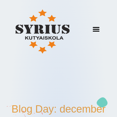
Blog Day: december