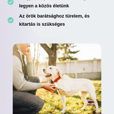
legyen a közös életünk
Az örök barátsághoz türelem, és
kitartás is szükséges