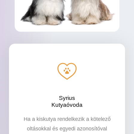
Syrius
Kutyaóvoda
Ha a kiskutya rendelkezik a kötelező
oltásokkal és egyedi azonosítóval