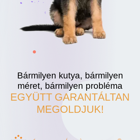
Bármilyen kutya, bármilyen
méret, bármilyen probléma
EGYÜTT GARANTÁLTAN
MEGOLDJUK!