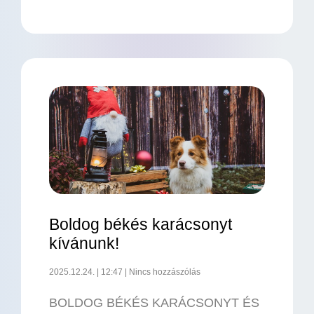
Boldog békés karácsonyt
kívánunk!
2025.12.24.
12:47
Nincs hozzászólás
BOLDOG BÉKÉS KARÁCSONYT ÉS