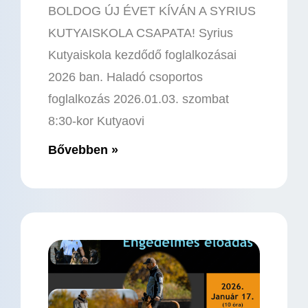
BOLDOG ÚJ ÉVET KÍVÁN A SYRIUS
KUTYAISKOLA CSAPATA! Syrius
Kutyaiskola kezdődő foglalkozásai
2026 ban. Haladó csoportos
foglalkozás 2026.01.03. szombat
8:30-kor Kutyaovi
Bővebben »