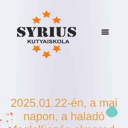
2025.01.22-én, a mai
napon, a haladó