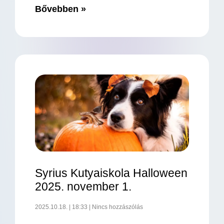
Bővebben »
Syrius Kutyaiskola Halloween
2025. november 1.
2025.10.18.
18:33
Nincs hozzászólás