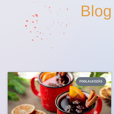
Blog
FOGLALKOZÁS