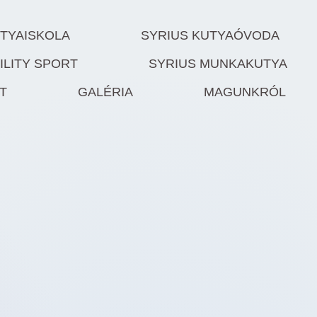
UTYAISKOLA
SYRIUS KUTYAÓVODA
ILITY SPORT
SYRIUS MUNKAKUTYA
T
GALÉRIA
MAGUNKRÓL