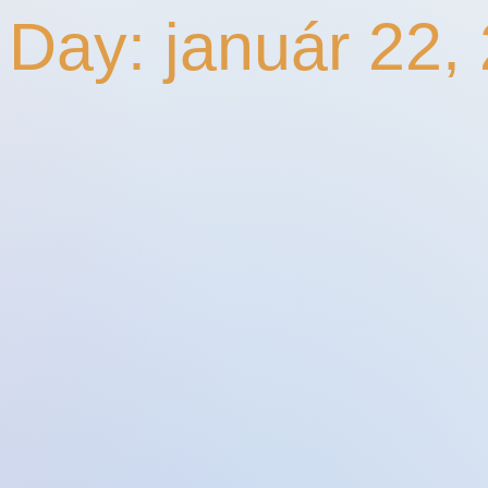
 Day: január 22,