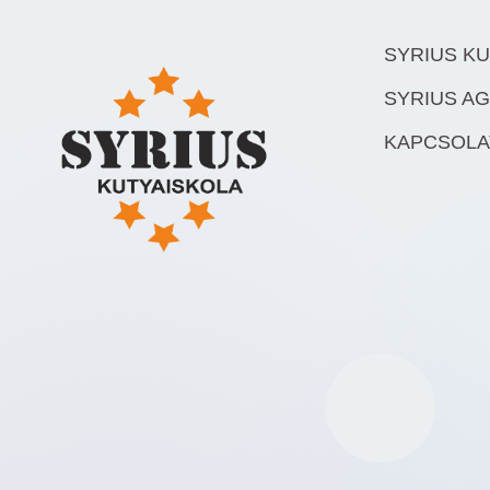
SYRIUS K
SYRIUS AG
KAPCSOLA