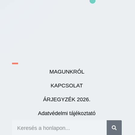
MAGUNKRÓL
KAPCSOLAT
ÁRJEGYZÉK 2026.
Adatvédelmi tájékoztató