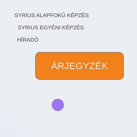
SYRIUS ALAPFOKÚ KÉPZÉS
SYRIUS EGYÉNI KÉPZÉS
HÍRADÓ
ÁRJEGYZÉK