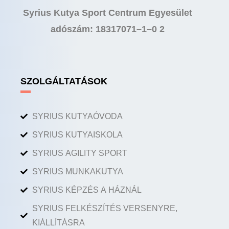
Syrius Kutya Sport Centrum Egyesület
adószám: 18317071–1–0 2
SZOLGÁLTATÁSOK
SYRIUS KUTYAÓVODA
SYRIUS KUTYAISKOLA
SYRIUS AGILITY SPORT
SYRIUS MUNKAKUTYA
SYRIUS KÉPZÉS A HÁZNÁL
SYRIUS FELKÉSZÍTÉS VERSENYRE,
KIÁLLÍTÁSRA