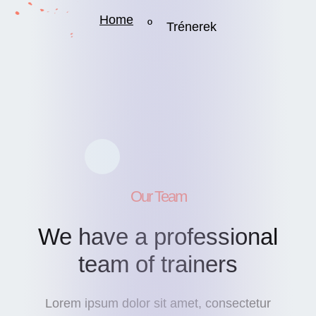
Home
º
Trénerek
Our Team
We have a professional
team of trainers
Lorem ipsum dolor sit amet, consectetur