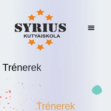
Trénerek
Trénerek