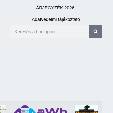
ÁRJEGYZÉK 2026.
Adatvédelmi tájékoztató