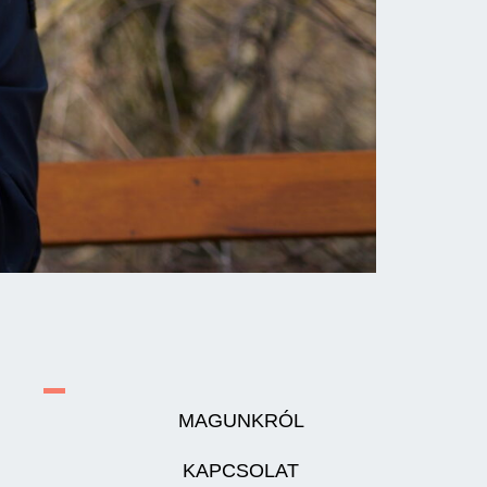
MAGUNKRÓL
KAPCSOLAT