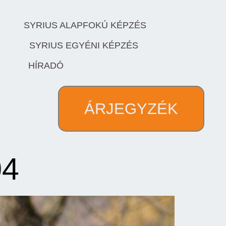
SYRIUS ALAPFOKÚ KÉPZÉS
SYRIUS EGYÉNI KÉPZÉS
HÍRADÓ
ÁRJEGYZÉK
04