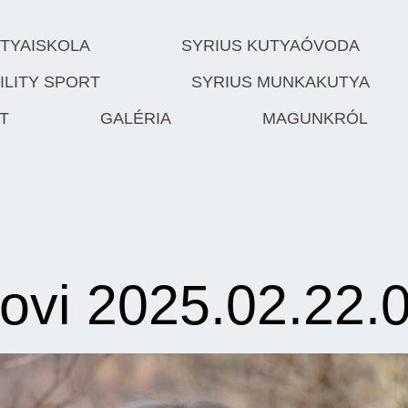
UTYAISKOLA
SYRIUS KUTYAÓVODA
ILITY SPORT
SYRIUS MUNKAKUTYA
T
GALÉRIA
MAGUNKRÓL
ovi 2025.02.22.