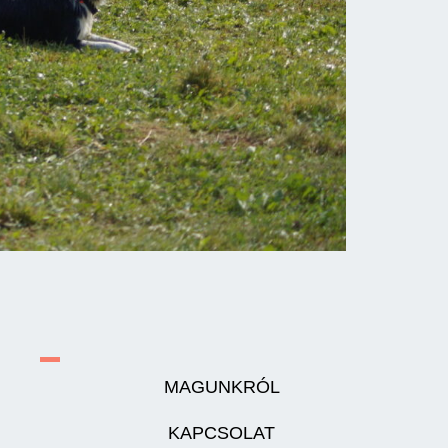
MAGUNKRÓL
KAPCSOLAT