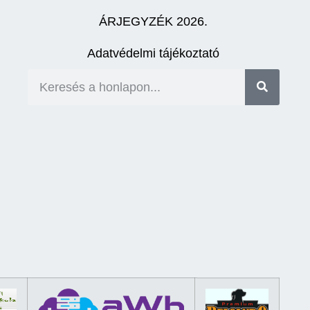
ÁRJEGYZÉK 2026.
Adatvédelmi tájékoztató