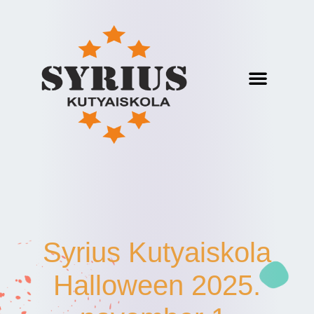
Syrius Kutyaiskola
Halloween 2025.