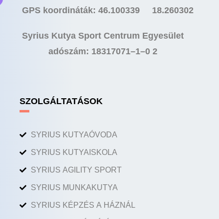
GPS koordináták: 46.100339 18.260302
Syrius Kutya Sport Centrum Egyesület
adószám: 18317071–1–0 2
SZOLGÁLTATÁSOK
SYRIUS KUTYAÓVODA
SYRIUS KUTYAISKOLA
SYRIUS AGILITY SPORT
SYRIUS MUNKAKUTYA
SYRIUS KÉPZÉS A HÁZNÁL