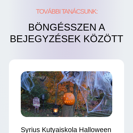
TOVÁBBI TANÁCSUNK:
BÖNGÉSSZEN A
BEJEGYZÉSEK KÖZÖTT
Syrius Kutyaiskola Halloween