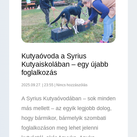
Kutyaóvoda a Syrius
Kutyaiskolában – egy újabb
foglalkozás
2025.09.27.
23:55
Nincs hozzászólás
A Syrius Kutyaóvodában – sok minden
más mellett – az egyik legjobb dolog,
hogy bármikor, bármelyik szombati
foglalkozáson meg lehet jelenni