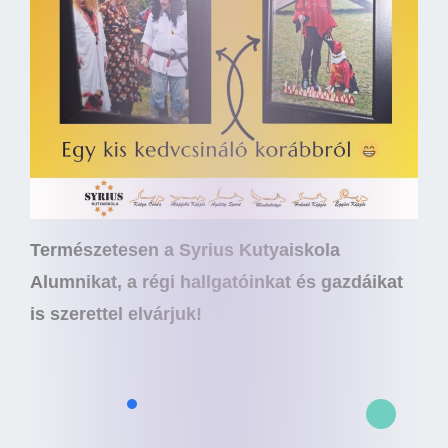
Természetesen a Syrius Kutyaiskola
Alumnikat, a régi hallgatóinkat és gazdáikat
is szerettel elvárjuk!