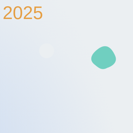
, 2025