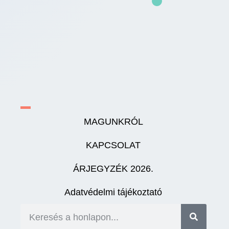
MAGUNKRÓL
KAPCSOLAT
ÁRJEGYZÉK 2026.
Adatvédelmi tájékoztató