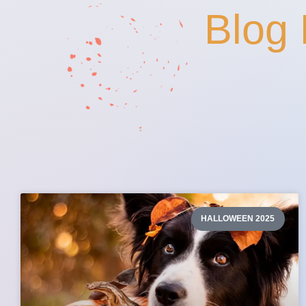
Blog 
HALLOWEEN 2025