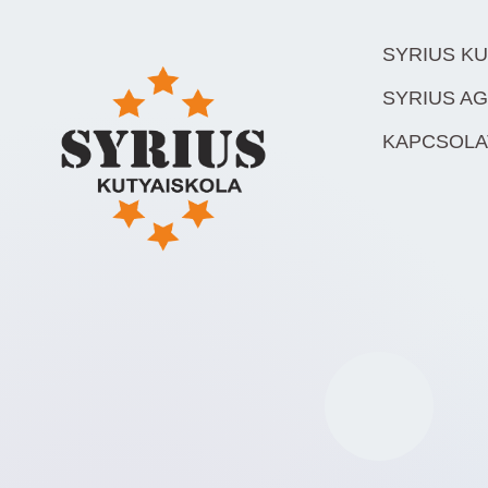
SYRIUS K
SYRIUS AG
KAPCSOLA