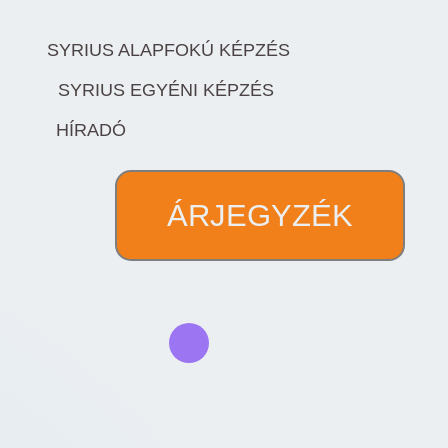
SYRIUS ALAPFOKÚ KÉPZÉS
SYRIUS EGYÉNI KÉPZÉS
HÍRADÓ
ÁRJEGYZÉK