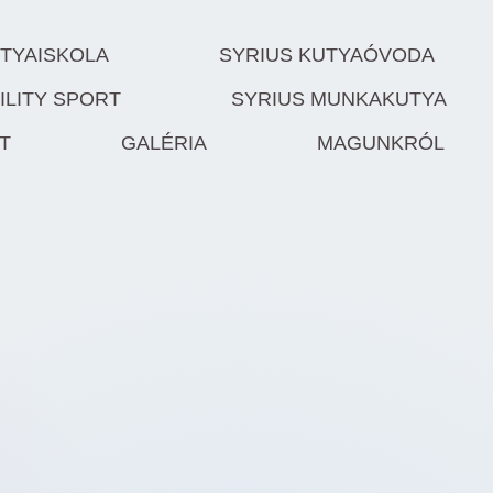
UTYAISKOLA
SYRIUS KUTYAÓVODA
ILITY SPORT
SYRIUS MUNKAKUTYA
T
GALÉRIA
MAGUNKRÓL