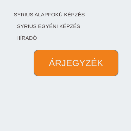
SYRIUS ALAPFOKÚ KÉPZÉS
SYRIUS EGYÉNI KÉPZÉS
HÍRADÓ
ÁRJEGYZÉK