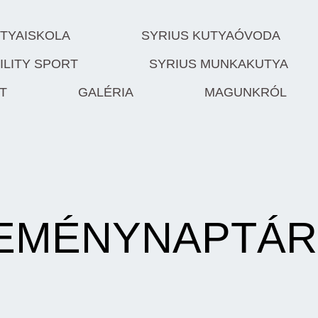
UTYAISKOLA
SYRIUS KUTYAÓVODA
ILITY SPORT
SYRIUS MUNKAKUTYA
T
GALÉRIA
MAGUNKRÓL
SEMÉNYNAPTÁR