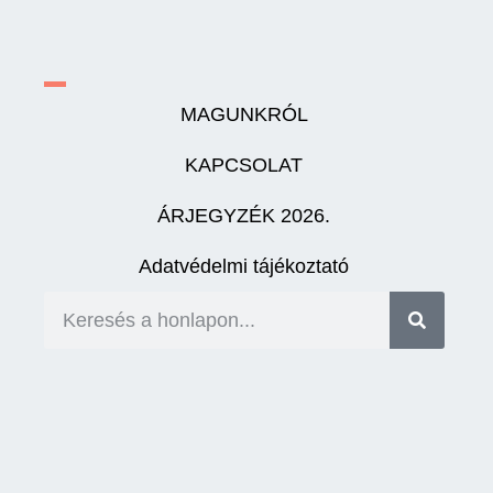
MAGUNKRÓL
KAPCSOLAT
ÁRJEGYZÉK 2026.
Adatvédelmi tájékoztató