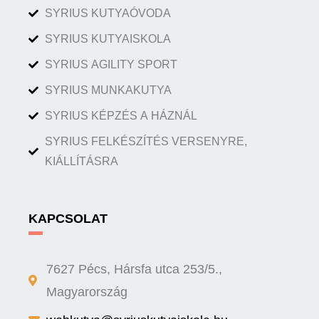
SYRIUS KUTYAÓVODA
SYRIUS KUTYAISKOLA
SYRIUS AGILITY SPORT
SYRIUS MUNKAKUTYA
SYRIUS KÉPZÉS A HÁZNÁL
SYRIUS FELKÉSZÍTÉS VERSENYRE,
KIÁLLÍTÁSRA
KAPCSOLAT
7627 Pécs, Hársfa utca 253/5.,
Magyarország