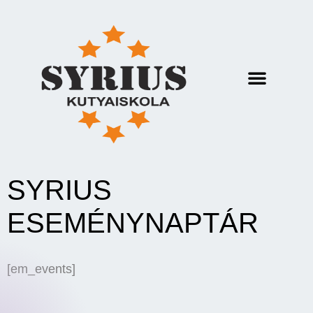
SYRIUS
ESEMÉNYNAPTÁR
[em_events]