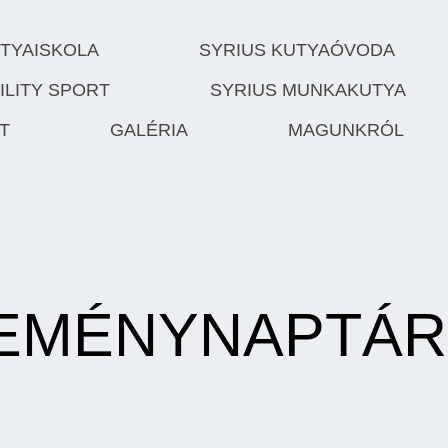
UTYAISKOLA
SYRIUS KUTYAÓVODA
ILITY SPORT
SYRIUS MUNKAKUTYA
T
GALÉRIA
MAGUNKRÓL
SEMÉNYNAPTÁR