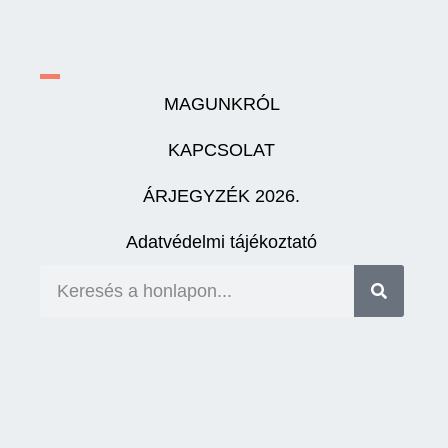
MAGUNKRÓL
KAPCSOLAT
ÁRJEGYZÉK 2026.
Adatvédelmi tájékoztató