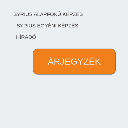
SYRIUS ALAPFOKÚ KÉPZÉS
SYRIUS EGYÉNI KÉPZÉS
HÍRADÓ
ÁRJEGYZÉK