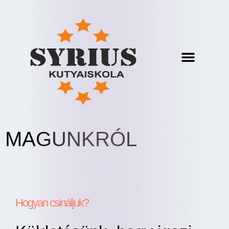
MAGUNKRÓL
Hogyan csináljuk?