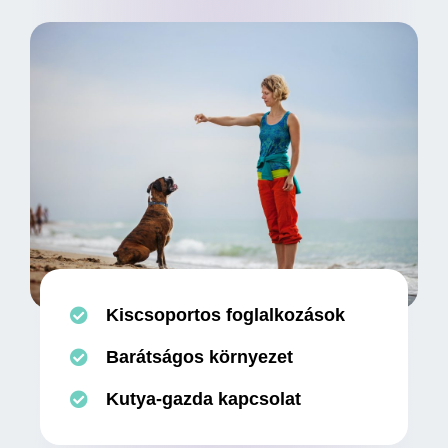
Kiscsoportos foglalkozások
Barátságos környezet
Kutya-gazda kapcsolat