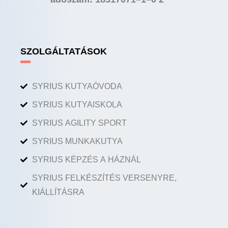
SZOLGÁLTATÁSOK
SYRIUS KUTYAÓVODA
SYRIUS KUTYAISKOLA
SYRIUS AGILITY SPORT
SYRIUS MUNKAKUTYA
SYRIUS KÉPZÉS A HÁZNÁL
SYRIUS FELKÉSZÍTÉS VERSENYRE,
KIÁLLÍTÁSRA