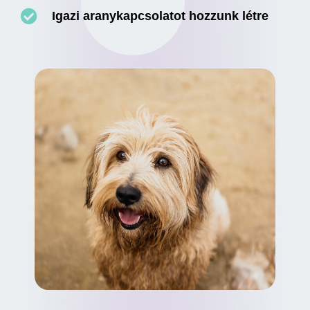
Igazi aranykapcsolatot hozzunk létre