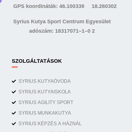
GPS koordináták: 46.100339 18.260302
Syrius Kutya Sport Centrum Egyesület
adószám: 18317071–1–0 2
SZOLGÁLTATÁSOK
SYRIUS KUTYAÓVODA
SYRIUS KUTYAISKOLA
SYRIUS AGILITY SPORT
SYRIUS MUNKAKUTYA
SYRIUS KÉPZÉS A HÁZNÁL