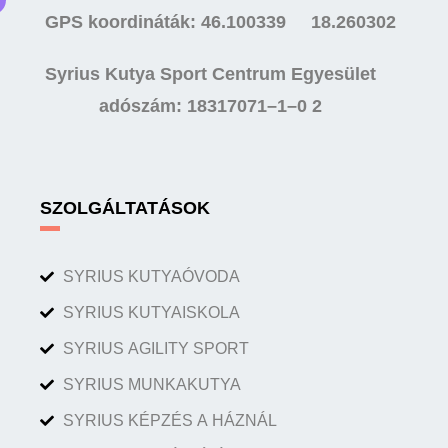
GPS koordináták: 46.100339 18.260302
Syrius Kutya Sport Centrum Egyesület
adószám: 18317071–1–0 2
SZOLGÁLTATÁSOK
SYRIUS KUTYAÓVODA
SYRIUS KUTYAISKOLA
SYRIUS AGILITY SPORT
SYRIUS MUNKAKUTYA
SYRIUS KÉPZÉS A HÁZNÁL