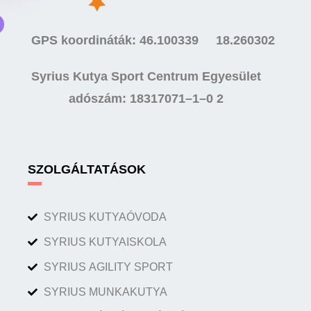
GPS koordináták: 46.100339 18.260302
Syrius Kutya Sport Centrum Egyesület
adószám: 18317071–1–0 2
SZOLGÁLTATÁSOK
SYRIUS KUTYAÓVODA
SYRIUS KUTYAISKOLA
SYRIUS AGILITY SPORT
SYRIUS MUNKAKUTYA