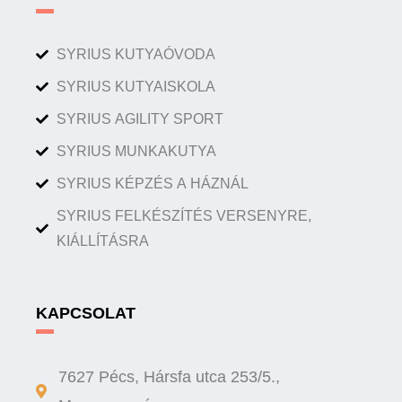
SYRIUS KUTYAÓVODA
SYRIUS KUTYAISKOLA
SYRIUS AGILITY SPORT
SYRIUS MUNKAKUTYA
SYRIUS KÉPZÉS A HÁZNÁL
SYRIUS FELKÉSZÍTÉS VERSENYRE,
KIÁLLÍTÁSRA
KAPCSOLAT
7627 Pécs, Hársfa utca 253/5.,