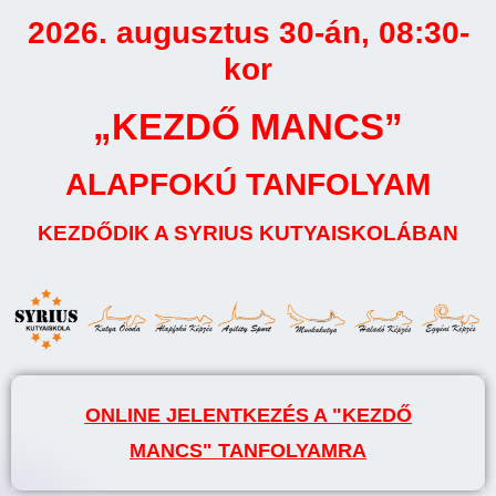
2026. augusztus 30-án, 08:30-
kor
„KEZDŐ MANCS”
ALAPFOKÚ TANFOLYAM
KEZDŐDIK A SYRIUS KUTYAISKOLÁBAN
ONLINE JELENTKEZÉS A "KEZDŐ
MANCS" TANFOLYAMRA