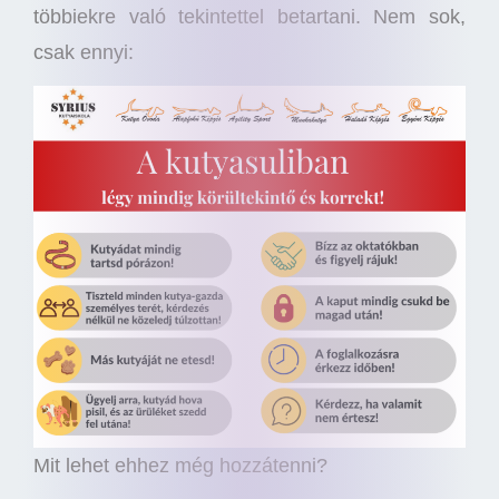
többiekre való tekintettel betartani. Nem sok,
csak ennyi:
Mit lehet ehhez még hozzátenni?