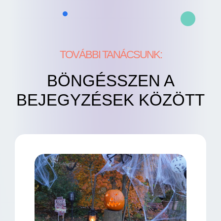
TOVÁBBI TANÁCSUNK:
BÖNGÉSSZEN A
BEJEGYZÉSEK KÖZÖTT