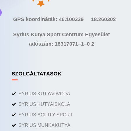
GPS koordináták: 46.100339 18.260302
Syrius Kutya Sport Centrum Egyesület
adószám: 18317071–1–0 2
SZOLGÁLTATÁSOK
SYRIUS KUTYAÓVODA
SYRIUS KUTYAISKOLA
SYRIUS AGILITY SPORT
SYRIUS MUNKAKUTYA