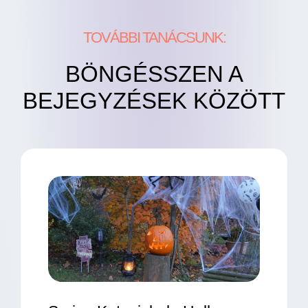
TOVÁBBI TANÁCSUNK:
BÖNGÉSSZEN A
BEJEGYZÉSEK KÖZÖTT