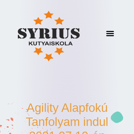
Agility Alapfokú
Tanfolyam indul