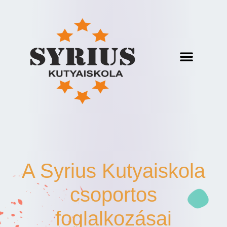
A Syrius Kutyaiskola
csoportos
foglalkozásai