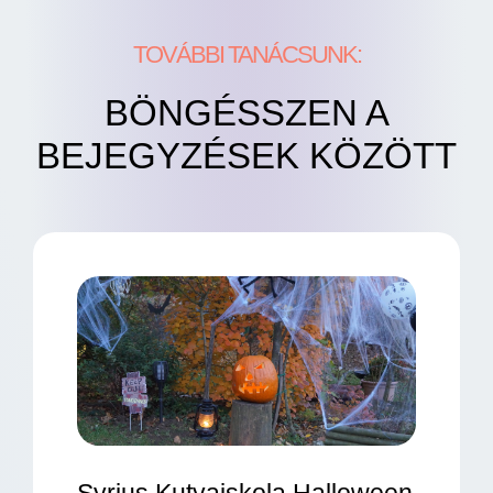
TOVÁBBI TANÁCSUNK:
BÖNGÉSSZEN A
BEJEGYZÉSEK KÖZÖTT