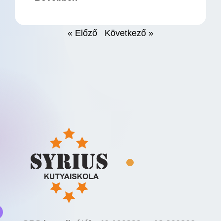
« Előző
Következő »