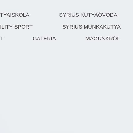
UTYAISKOLA
SYRIUS KUTYAÓVODA
ILITY SPORT
SYRIUS MUNKAKUTYA
T
GALÉRIA
MAGUNKRÓL