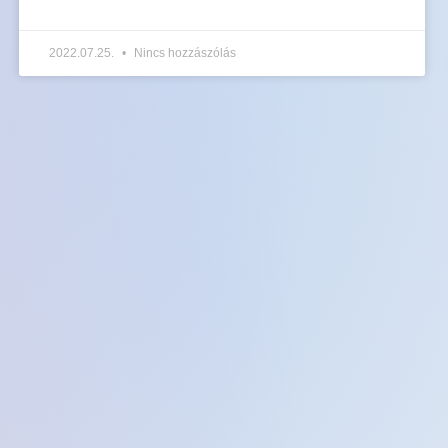
2022.07.25.
Nincs hozzászólás