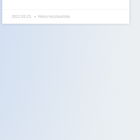
2022.03.23.
Nincs hozzászólás