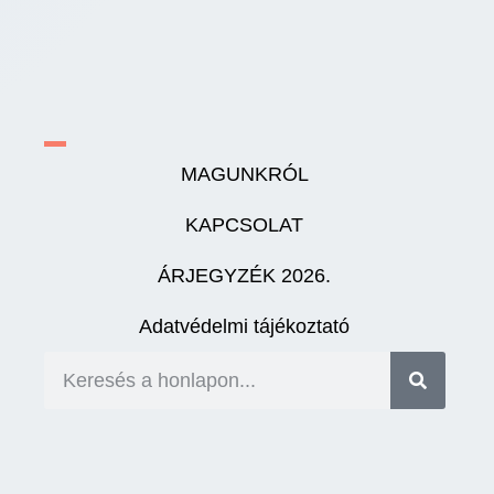
MAGUNKRÓL
KAPCSOLAT
ÁRJEGYZÉK 2026.
Adatvédelmi tájékoztató