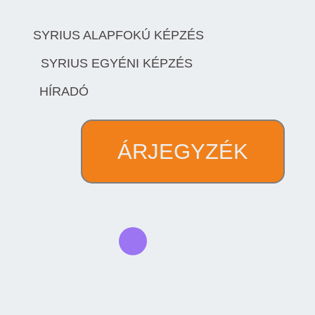
SYRIUS ALAPFOKÚ KÉPZÉS
SYRIUS EGYÉNI KÉPZÉS
HÍRADÓ
ÁRJEGYZÉK