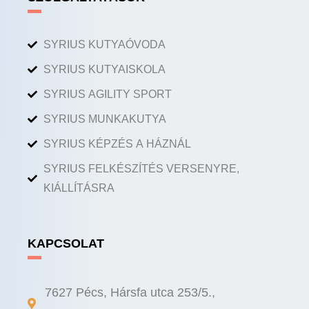
SYRIUS KUTYAÓVODA
SYRIUS KUTYAISKOLA
SYRIUS AGILITY SPORT
SYRIUS MUNKAKUTYA
SYRIUS KÉPZÉS A HÁZNÁL
SYRIUS FELKÉSZÍTÉS VERSENYRE,
KIÁLLÍTÁSRA
KAPCSOLAT
7627 Pécs, Hársfa utca 253/5.,