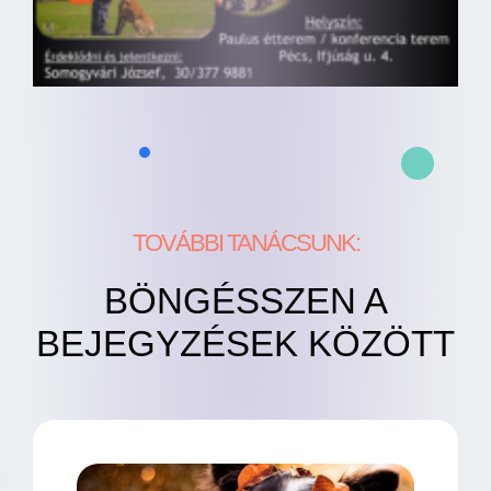
TOVÁBBI TANÁCSUNK:
BÖNGÉSSZEN A
BEJEGYZÉSEK KÖZÖTT