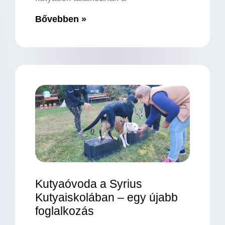
Bővebben »
Kutyaóvoda a Syrius
Kutyaiskolában – egy újabb
foglalkozás