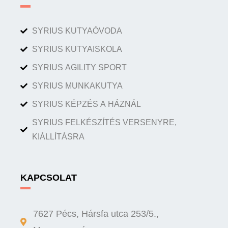
SYRIUS KUTYAÓVODA
SYRIUS KUTYAISKOLA
SYRIUS AGILITY SPORT
SYRIUS MUNKAKUTYA
SYRIUS KÉPZÉS A HÁZNÁL
SYRIUS FELKÉSZÍTÉS VERSENYRE,
KIÁLLÍTÁSRA
KAPCSOLAT
7627 Pécs, Hársfa utca 253/5.,