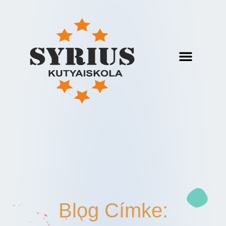
Blog Címke: