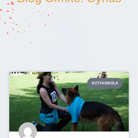
KUTYAISKOLA