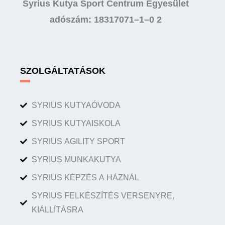
Syrius Kutya Sport Centrum Egyesület
adószám: 18317071–1–0 2
SZOLGÁLTATÁSOK
SYRIUS KUTYAÓVODA
SYRIUS KUTYAISKOLA
SYRIUS AGILITY SPORT
SYRIUS MUNKAKUTYA
SYRIUS KÉPZÉS A HÁZNÁL
SYRIUS FELKÉSZÍTÉS VERSENYRE,
KIÁLLÍTÁSRA