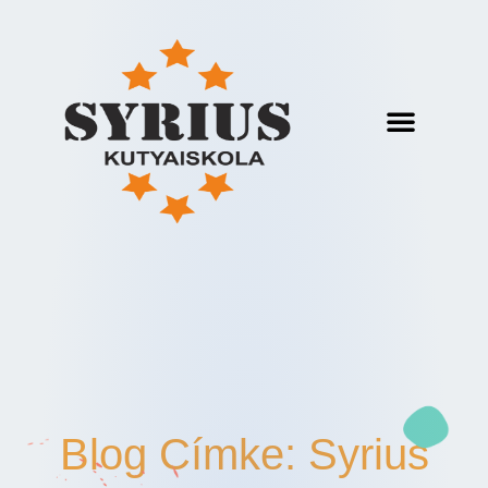
Blog Címke: Syrius