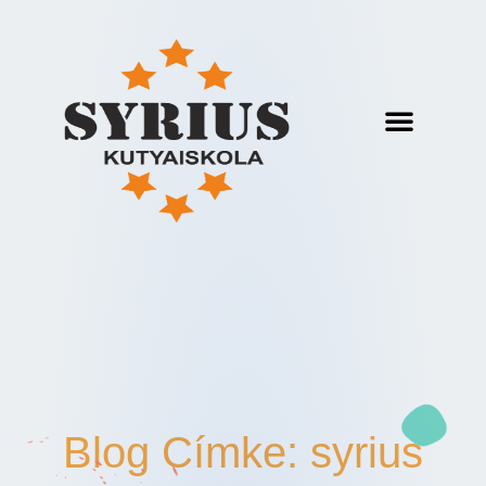
Blog Címke: syrius