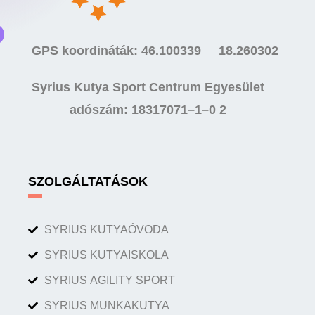
GPS koordináták: 46.100339 18.260302
Syrius Kutya Sport Centrum Egyesület
adószám: 18317071–1–0 2
SZOLGÁLTATÁSOK
SYRIUS KUTYAÓVODA
SYRIUS KUTYAISKOLA
SYRIUS AGILITY SPORT
SYRIUS MUNKAKUTYA