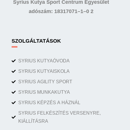
Syrius Kutya Sport Centrum Egyesület
adószám: 18317071–1–0 2
SZOLGÁLTATÁSOK
SYRIUS KUTYAÓVODA
SYRIUS KUTYAISKOLA
SYRIUS AGILITY SPORT
SYRIUS MUNKAKUTYA
SYRIUS KÉPZÉS A HÁZNÁL
SYRIUS FELKÉSZÍTÉS VERSENYRE,
KIÁLLÍTÁSRA