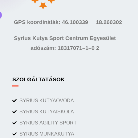
GPS koordináták: 46.100339 18.260302
Syrius Kutya Sport Centrum Egyesület
adószám: 18317071–1–0 2
SZOLGÁLTATÁSOK
SYRIUS KUTYAÓVODA
SYRIUS KUTYAISKOLA
SYRIUS AGILITY SPORT
SYRIUS MUNKAKUTYA