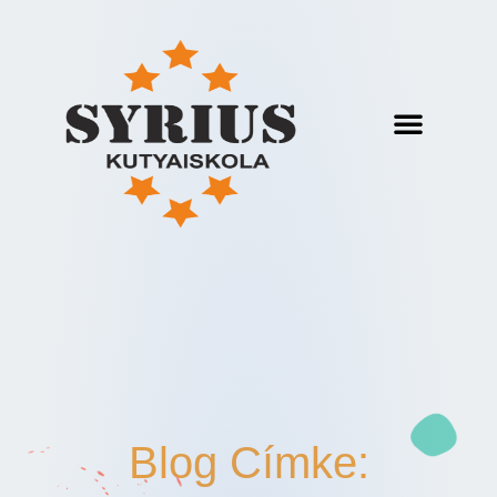
Blog Címke: