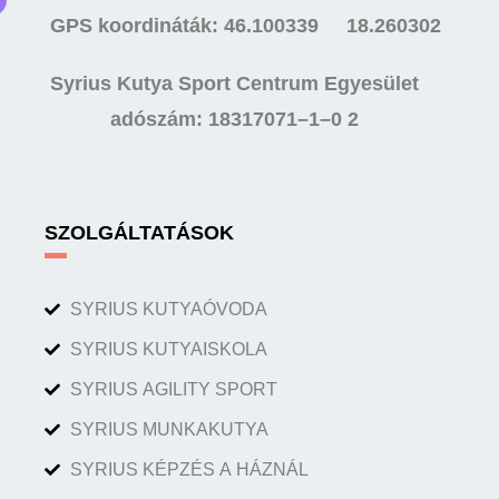
GPS koordináták: 46.100339 18.260302
Syrius Kutya Sport Centrum Egyesület
adószám: 18317071–1–0 2
SZOLGÁLTATÁSOK
SYRIUS KUTYAÓVODA
SYRIUS KUTYAISKOLA
SYRIUS AGILITY SPORT
SYRIUS MUNKAKUTYA
SYRIUS KÉPZÉS A HÁZNÁL