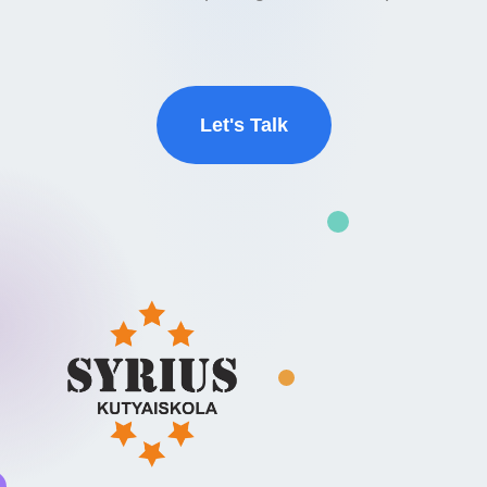
Let's Talk