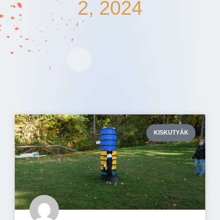
2, 2024
KISKUTYÁK