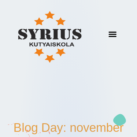
Blog Day: november