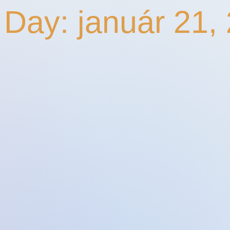
 Day: január 21,