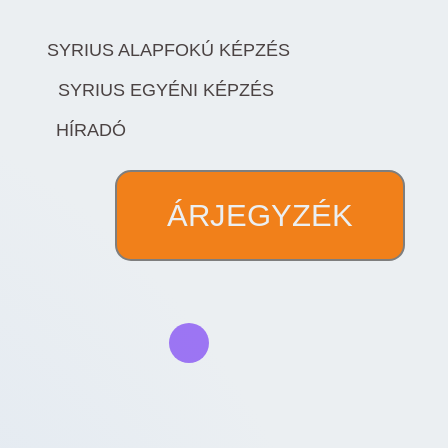
SYRIUS ALAPFOKÚ KÉPZÉS
SYRIUS EGYÉNI KÉPZÉS
HÍRADÓ
ÁRJEGYZÉK