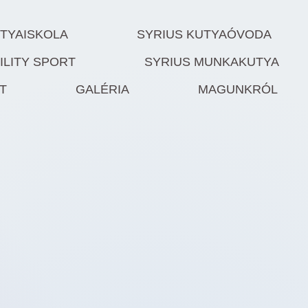
UTYAISKOLA
SYRIUS KUTYAÓVODA
ILITY SPORT
SYRIUS MUNKAKUTYA
T
GALÉRIA
MAGUNKRÓL