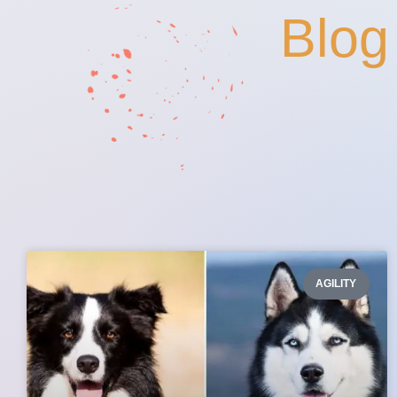
Blog
AGILITY