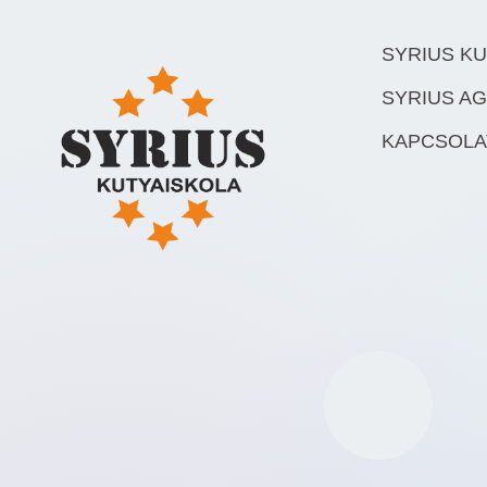
SYRIUS K
SYRIUS AG
KAPCSOLA