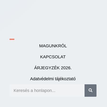
MAGUNKRÓL
KAPCSOLAT
ÁRJEGYZÉK 2026.
Adatvédelmi tájékoztató