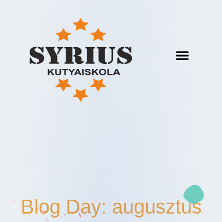
Blog Day: augusztus