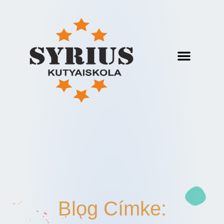
Blog Címke: