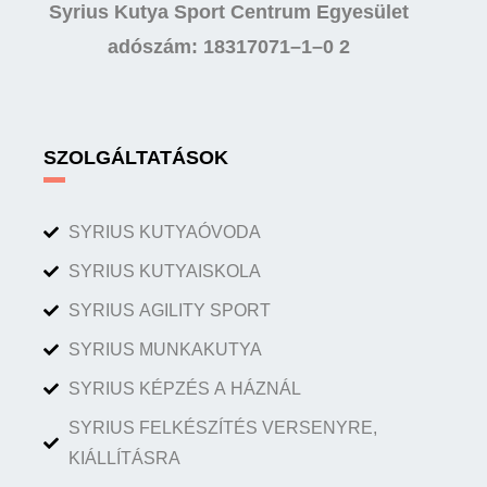
Syrius Kutya Sport Centrum Egyesület
adószám: 18317071–1–0 2
SZOLGÁLTATÁSOK
SYRIUS KUTYAÓVODA
SYRIUS KUTYAISKOLA
SYRIUS AGILITY SPORT
SYRIUS MUNKAKUTYA
SYRIUS KÉPZÉS A HÁZNÁL
SYRIUS FELKÉSZÍTÉS VERSENYRE,
KIÁLLÍTÁSRA